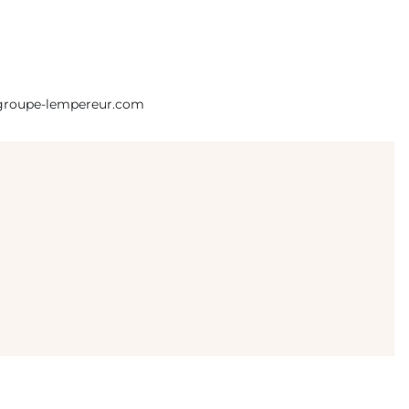
r groupe-lempereur.com