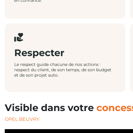
en confiance.
Respecter
Le respect guide chacune de nos actions :
respect du client, de son temps, de son budget
et de son projet auto.
Visible dans votre
conces
OPEL BEUVRY