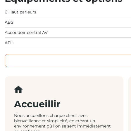
6 Haut parleurs
ABS
Accoudoir central AV
AFIL
Accueillir
Nous accueillons chaque client avec
bienveillance et simplicité, en créant un
environnement où l’on se sent immédiatement