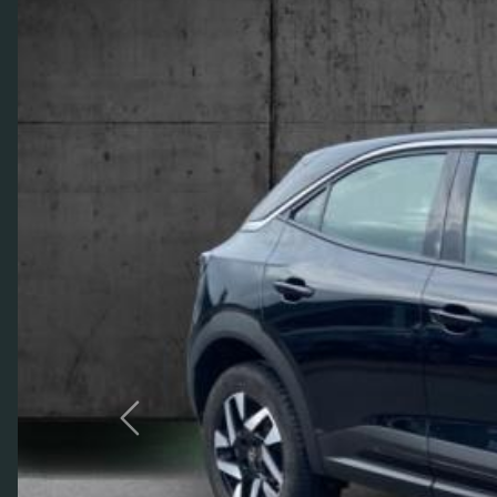
Previous