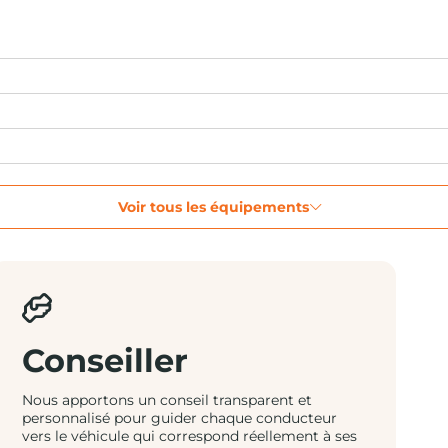
Voir tous les équipements
Conseiller
Nous apportons un conseil transparent et
personnalisé pour guider chaque conducteur
vers le véhicule qui correspond réellement à ses