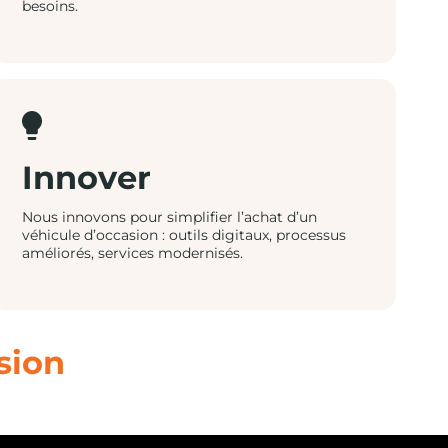
besoins.
Innover
Nous innovons pour simplifier l’achat d’un
véhicule d’occasion : outils digitaux, processus
améliorés, services modernisés.
sion