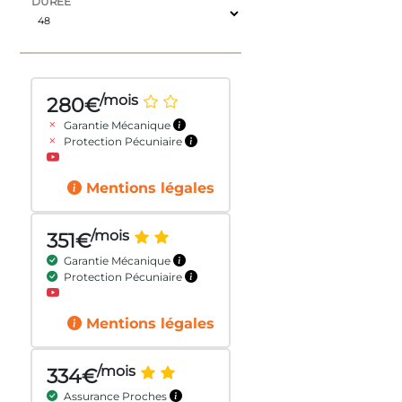
DURÉE
/mois
280€
Garantie Mécanique
Protection Pécuniaire
Mentions légales
/mois
351€
Garantie Mécanique
Protection Pécuniaire
Mentions légales
/mois
334€
Assurance Proches