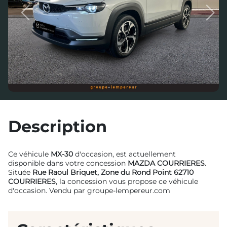
Previous
Next
Description
Ce véhicule
MX-30
d'occasion, est actuellement
disponible dans votre concession
MAZDA COURRIERES
.
Située
Rue Raoul Briquet, Zone du Rond Point 62710
COURRIERES
, la concession vous propose ce véhicule
d'occasion. Vendu par groupe-lempereur.com