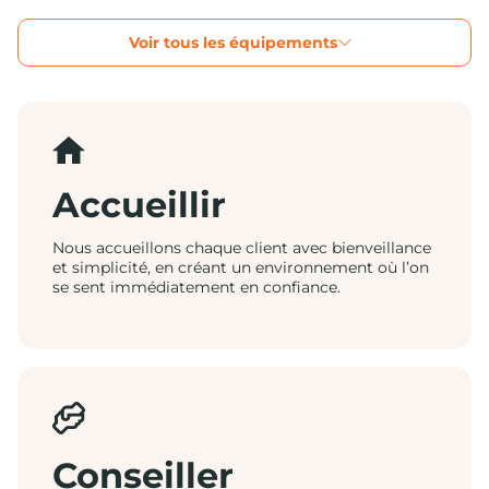
Voir tous les équipements
Accueillir
Nous accueillons chaque client avec bienveillance
et simplicité, en créant un environnement où l’on
se sent immédiatement en confiance.
Conseiller