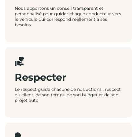
Nous apportons un conseil transparent et
personnalisé pour guider chaque conducteur vers
le véhicule qui correspond réellement à ses
besoins.
Respecter
Le respect guide chacune de nos actions : respect
du client, de son temps, de son budget et de son
projet auto.