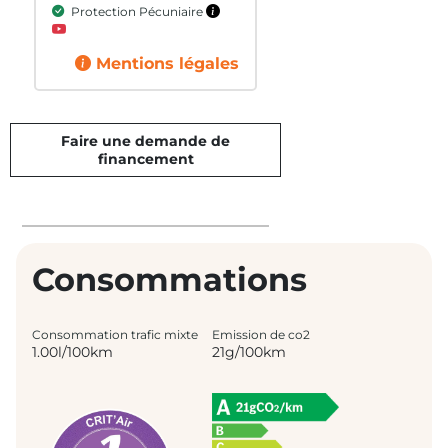
Protection Pécuniaire
Mentions légales
Faire une demande de
financement
Consommations
Consommation trafic mixte
Emission de co2
1.00l/100km
21g/100km