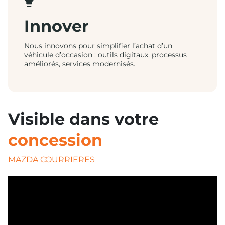
Innover
Nous innovons pour simplifier l’achat d’un
véhicule d’occasion : outils digitaux, processus
améliorés, services modernisés.
Visible dans votre
concession
MAZDA COURRIERES