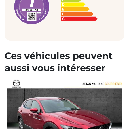
Ces véhicules peuvent
aussi vous intéresser