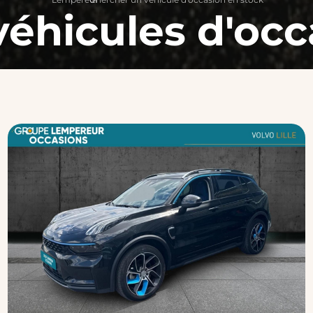
véhicules d'occ