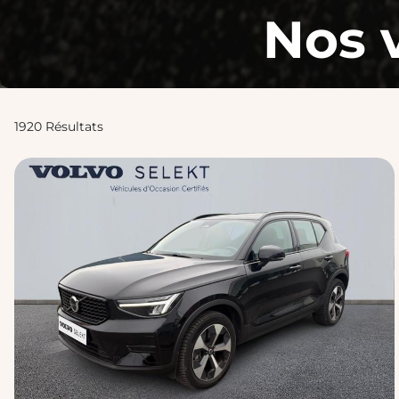
Nos 
1920 Résultats