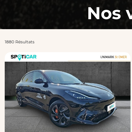
Nos 
1880 Résultats