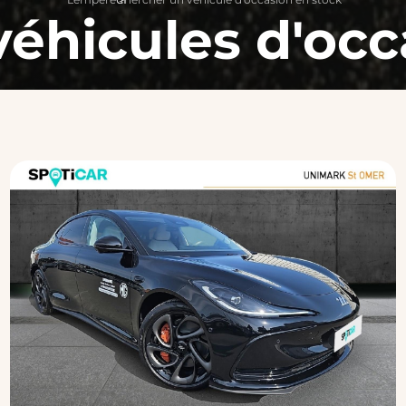
véhicules d'occ