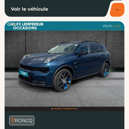
Voir le véhicule
RONCQ