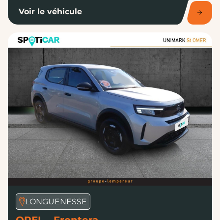
Voir le véhicule
LONGUENESSE